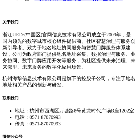
关于我们
浙江UED·(中国区)官网信息技术有限公司成立于2009年，是
国内领先的数字城市核心组件提供商、社区智慧治理与服务创
新引导者。致力于地名地址协同服务与智慧门牌服务体系建
设，公司为政府部门提供地名地址采集、数据治理与服务、业
务协同、数字门牌应用开发等服务，为社区提供未来治理、未
来邻里、未来服务的数字化应用场景。
杭州海挚信息技术有限公司是旗下的控股子公司，专注于地名
地址相关产品的创新与研发。
联系我们
地址：杭州市西湖区万塘路8号黄龙时代广场B座1202室
电话：0571-87070993
传真：0571-87070993
微信公众号