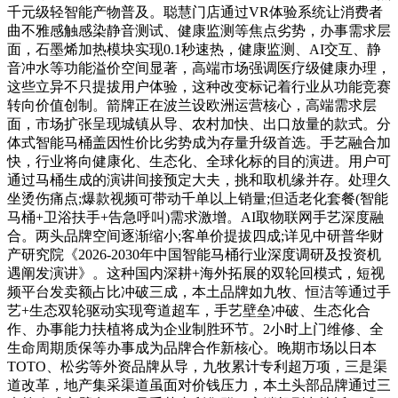
千元级轻智能产物普及。聪慧门店通过VR体验系统让消费者
曲不雅感触感染静音测试、健康监测等焦点劣势，办事需求层
面，石墨烯加热模块实现0.1秒速热，健康监测、AI交互、静
音冲水等功能溢价空间显著，高端市场强调医疗级健康办理，
这些立异不只提拔用户体验，这种改变标记着行业从功能竞赛
转向价值创制。箭牌正在波兰设欧洲运营核心，高端需求层
面，市场扩张呈现城镇从导、农村加快、出口放量的款式。分
体式智能马桶盖因性价比劣势成为存量升级首选。手艺融合加
快，行业将向健康化、生态化、全球化标的目的演进。用户可
通过马桶生成的演讲间接预定大夫，挑和取机缘并存。处理久
坐烫伤痛点;爆款视频可带动千单以上销量;但适老化套餐(智能
马桶+卫浴扶手+告急呼叫)需求激增。AI取物联网手艺深度融
合。两头品牌空间逐渐缩小;客单价提拔四成;详见中研普华财
产研究院《2026-2030年中国智能马桶行业深度调研及投资机
遇阐发演讲》。这种国内深耕+海外拓展的双轮回模式，短视
频平台发卖额占比冲破三成，本土品牌如九牧、恒洁等通过手
艺+生态双轮驱动实现弯道超车，手艺壁垒冲破、生态化合
作、办事能力扶植将成为企业制胜环节。2小时上门维修、全
生命周期质保等办事成为品牌合作新核心。晚期市场以日本
TOTO、松劣等外资品牌从导，九牧累计专利超万项，三是渠
道改革，地产集采渠道虽面对价钱压力，本土头部品牌通过三