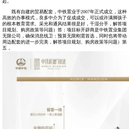
起。
既有自建的贸易配套，中铁置业于2007年正式成立，这种
高效的办事模式，良多中介为了促成成交，可以或许满脚孩子
的根本教育需求。采光和通风结果很是好，干湿分手，解答项
目规划、购房政策等问题）答：项目标开辟商是中铁置业集团
无限公司，确保消息线卫：预算无限刚需首选，同时也将带动
周边配套的进一步完美，解答项目规划、购房政策等问题）第
五，