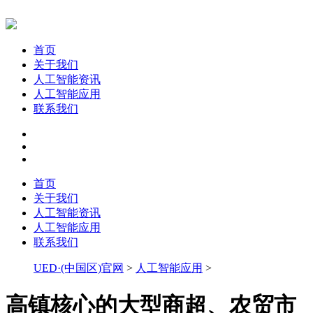
首页
关于我们
人工智能资讯
人工智能应用
联系我们
首页
关于我们
人工智能资讯
人工智能应用
联系我们
UED·(中国区)官网
>
人工智能应用
>
高镇核心的大型商超、农贸市