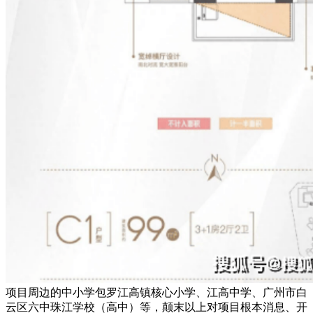
项目周边的中小学包罗江高镇核心小学、江高中学、广州市白
云区六中珠江学校（高中）等，颠末以上对项目根本消息、开