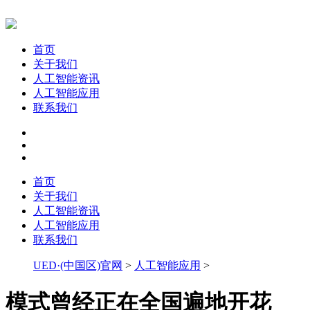
首页
关于我们
人工智能资讯
人工智能应用
联系我们
首页
关于我们
人工智能资讯
人工智能应用
联系我们
UED·(中国区)官网
>
人工智能应用
>
模式曾经正在全国遍地开花