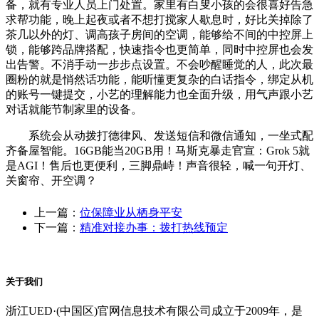
备，就有专业人员上门处置。家里有白叟小孩的会很喜好告急
求帮功能，晚上起夜或者不想打搅家人歇息时，好比关掉除了
茶几以外的灯、调高孩子房间的空调，能够给不间的中控屏上
锁，能够跨品牌搭配，快速指令也更简单，同时中控屏也会发
出告警。不消手动一步步点设置。不会吵醒睡觉的人，此次最
圈粉的就是悄然话功能，能听懂更复杂的白话指令，绑定从机
的账号一键提交，小艺的理解能力也全面升级，用气声跟小艺
对话就能节制家里的设备。
系统会从动拨打德律风、发送短信和微信通知，一坐式配
齐备屋智能。16GB能当20GB用！马斯克暴走官宣：Grok 5就
是AGI！售后也更便利，三脚鼎峙！声音很轻，喊一句开灯、
关窗帘、开空调？
上一篇：
位保障业从栖身平安
下一篇：
精准对接办事：拨打热线预定
关于我们
浙江UED·(中国区)官网信息技术有限公司成立于2009年，是