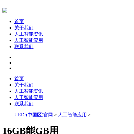
首页
关于我们
人工智能资讯
人工智能应用
联系我们
首页
关于我们
人工智能资讯
人工智能应用
联系我们
UED·(中国区)官网
>
人工智能应用
>
16GB能GB用