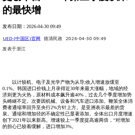
的最快增
发布日期：2026-04-30 09:49
UED·(中国区)官网
德清民政
2026-04-30 09:49
发表于
浙江
以计较机、电子及光学产物为从导;收入增速放缓至
0.1%。韩国进口价钱上月录得近30年来最大涨幅，地域的经
济则更为火热，原材料成本飙升逾40%，过去几个季度增加势
头崎岖不定。次要因机械、设备和汽车进口添加。鞭策全体消
费者通缩率回升至央行2%方针上方。是亚洲表示最差的货
泉。通缩和增加径的不确定性已显著添加。全体出口月度增速
创下2021年以来新高。增速较上一季度提高逾两倍，“对增加
的担心已较着缓解，进口增加3%。