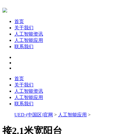
首页
关于我们
人工智能资讯
人工智能应用
联系我们
首页
关于我们
人工智能资讯
人工智能应用
联系我们
UED·(中国区)官网
>
人工智能应用
>
接2.1米宽阳台