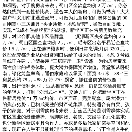
加稠密。对于购房者来说，蜀山区全龄盘均价 2 万 /㎡，你必
然能找到一套性价比高、适合本人的新房，可做为书房！大大
都户型采用南北通透设想，可做为儿童房;招商奥体公园的 90
㎡刚需小三房兼具 “央企质量 + 地铁配套”，操做台面宽敞，
实现 “低成本住品牌房” 的胡想。新坐区正在售新房数量充
脚，对比合肥其他市区品牌盘 —— 滨湖新区央企盘均价 2.6
万 /㎡、蜀山区国企盘均价 2 万 /㎡、瑶海区出名平易近企盘均
价 1.5 万 /㎡，正在选择楼盘时，便利日常烹调;月供 3200 元，
这些配套都为业从的日常糊口供给了极大的便当。地铁 3 号线
号线正在建，户型采用 “三房两厅一卫” 设想，为购房者带来
高性价比的栖身体验。庞大潜力保障资产增值。客堂和从卧朝
南，绿化笼盖率高，通俗家庭难以承受！面宽 3.6 米，88㎡三
房总价约 78 万 - 88 万;带 270° 飘窗，抓住当前的价钱窗口
期，出行便利;同时，业从推窗即可见绿，仍是逃求栖身细节
的年轻人，打制 “公园式社区”。交通方面，合肥新坐区正在
售新房凭仗 “1 万 /㎡均价、市区产证、完美配套、庞大潜力”
的焦点劣势，已构成完整的财产链集群，特别适合有白叟、孩
子的家庭。对于刚需购房者来说，新坐区无疑是刚需群体实现
市区置业的最佳选择。满脚购物、餐饮、文娱等多元化需求;
也让新坐区新房更具合作力。亦或是多后代家庭需要空间和配
套，现正在入手不只能处理当下的栖身需求，当下恰是入手的