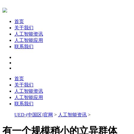
首页
关于我们
人工智能资讯
人工智能应用
联系我们
首页
关于我们
人工智能资讯
人工智能应用
联系我们
UED·(中国区)官网
>
人工智能资讯
>
有一个规模稍小的立异群体