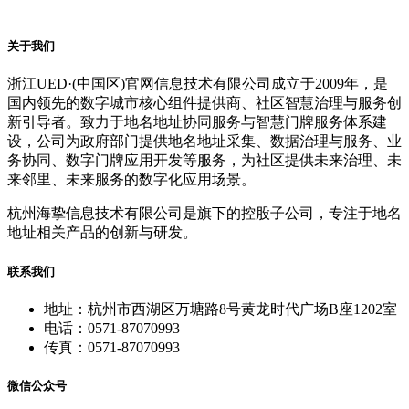
关于我们
浙江UED·(中国区)官网信息技术有限公司成立于2009年，是
国内领先的数字城市核心组件提供商、社区智慧治理与服务创
新引导者。致力于地名地址协同服务与智慧门牌服务体系建
设，公司为政府部门提供地名地址采集、数据治理与服务、业
务协同、数字门牌应用开发等服务，为社区提供未来治理、未
来邻里、未来服务的数字化应用场景。
杭州海挚信息技术有限公司是旗下的控股子公司，专注于地名
地址相关产品的创新与研发。
联系我们
地址：杭州市西湖区万塘路8号黄龙时代广场B座1202室
电话：0571-87070993
传真：0571-87070993
微信公众号