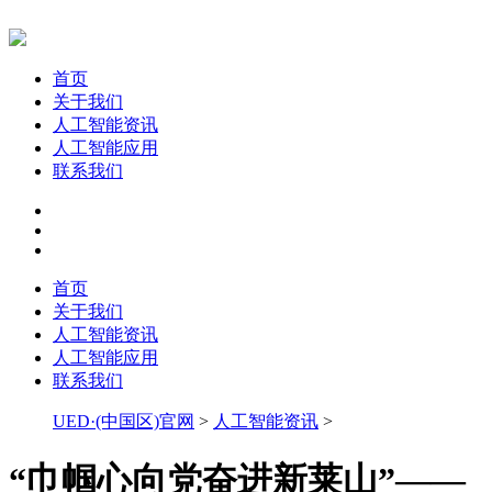
首页
关于我们
人工智能资讯
人工智能应用
联系我们
首页
关于我们
人工智能资讯
人工智能应用
联系我们
UED·(中国区)官网
>
人工智能资讯
>
“巾帼心向党奋进新莱山”——