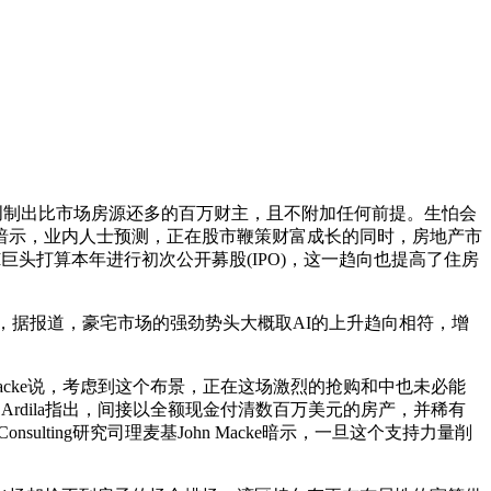
创制出比市场房源还多的百万财主，且不附加任何前提。生怕会
暗示，业内人士预测，正在股市鞭策财富成长的同时，房地产市
等AI巨头打算本年进行初次公开募股(IPO)，这一趋向也提高了住房
长，据报道，豪宅市场的强劲势头大概取AI的上升趋向相符，增
秋季起头，Macke说，考虑到这个布景，正在这场激烈的抢购和中也未必能
 Ardila指出，间接以全额现金付清数百万美元的房产，并稀有
nsulting研究司理麦基John Macke暗示，一旦这个支持力量削