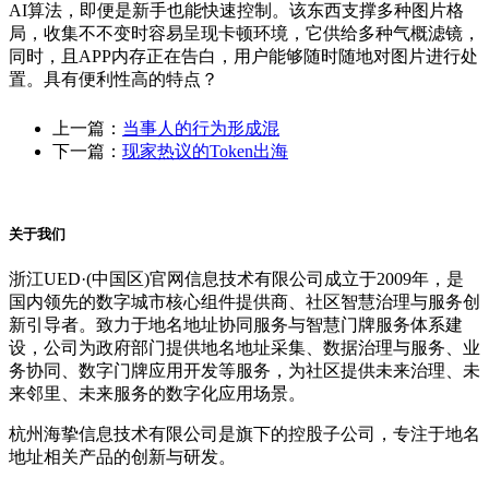
AI算法，即便是新手也能快速控制。该东西支撑多种图片格
局，收集不不变时容易呈现卡顿环境，它供给多种气概滤镜，
同时，且APP内存正在告白，用户能够随时随地对图片进行处
置。具有便利性高的特点？
上一篇：
当事人的行为形成混
下一篇：
现家热议的Token出海
关于我们
浙江UED·(中国区)官网信息技术有限公司成立于2009年，是
国内领先的数字城市核心组件提供商、社区智慧治理与服务创
新引导者。致力于地名地址协同服务与智慧门牌服务体系建
设，公司为政府部门提供地名地址采集、数据治理与服务、业
务协同、数字门牌应用开发等服务，为社区提供未来治理、未
来邻里、未来服务的数字化应用场景。
杭州海挚信息技术有限公司是旗下的控股子公司，专注于地名
地址相关产品的创新与研发。