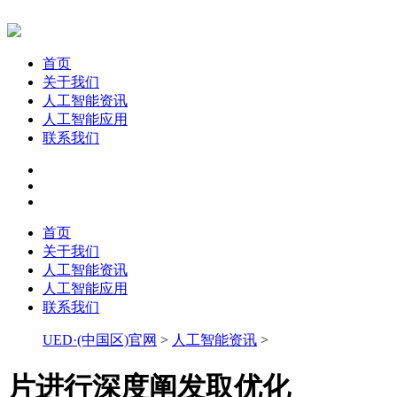
首页
关于我们
人工智能资讯
人工智能应用
联系我们
首页
关于我们
人工智能资讯
人工智能应用
联系我们
UED·(中国区)官网
>
人工智能资讯
>
片进行深度阐发取优化