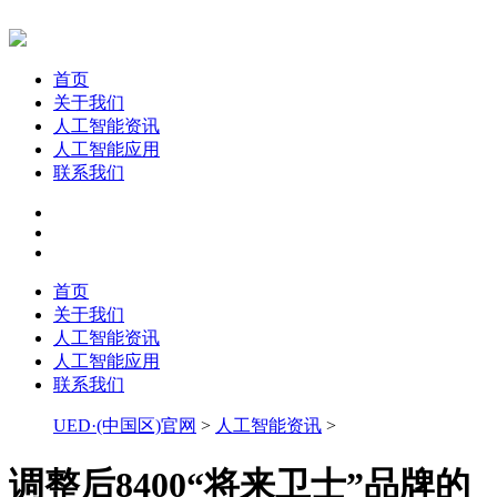
首页
关于我们
人工智能资讯
人工智能应用
联系我们
首页
关于我们
人工智能资讯
人工智能应用
联系我们
UED·(中国区)官网
>
人工智能资讯
>
调整后8400“将来卫士”品牌的