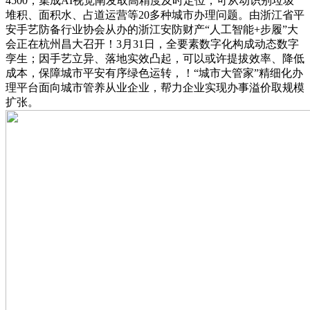
4500，集成AI视觉阐发取高精度及时定位，可从动识别垃圾
堆积、面积水、占道运营等20多种城市办理问题。由浙江省平
安手艺防备行业协会从办的浙江安防财产“人工智能+步履”大
会正在杭州昌大召开！3月31日，全要素数字化构成动态数字
孪生；因手艺立异、落地实效凸起，可以或许提拔效率、降低
成本，保障城市平安有序绿色运转，！“城市大管家”精细化办
理平台面向城市管养从业企业，帮力企业实现办事溢价取规模
扩张。