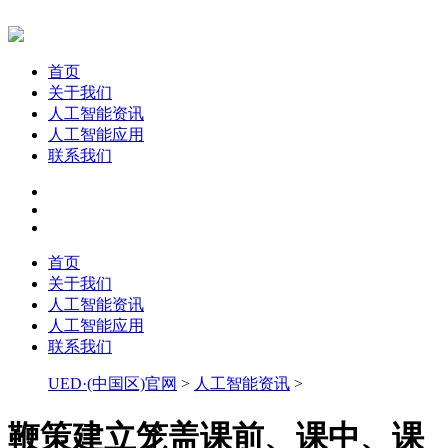
首页
关于我们
人工智能资讯
人工智能应用
联系我们
首页
关于我们
人工智能资讯
人工智能应用
联系我们
UED·(中国区)官网
>
人工智能资讯
>
鞭策建立笼盖课前、课中、课