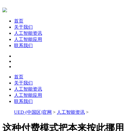
首页
关于我们
人工智能资讯
人工智能应用
联系我们
首页
关于我们
人工智能资讯
人工智能应用
联系我们
UED·(中国区)官网
>
人工智能资讯
>
这种付费模式把本来按此挪用