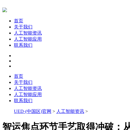
首页
关于我们
人工智能资讯
人工智能应用
联系我们
首页
关于我们
人工智能资讯
人工智能应用
联系我们
UED·(中国区)官网
>
人工智能资讯
>
智运焦点环节手艺取得冲破；